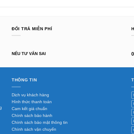
ĐỔI TRẢ MIỄN PHÍ
NẾU TƯ VẤN SAI
0
THÔNG TIN
Dịch vụ khách hàng
Hình thức thanh toán
g
Cam kết giá chuẩn
Chính sách bảo hành
Chính sách bảo mật thông tin
Chính sách vận chuyển