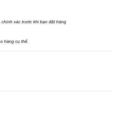
à chính xác trước khi bạn đặt hàng
ao hàng cụ thể.